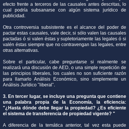
efecto frente a terceros de las causales antes descritas, lo
cual podría subsanarse con algún sistema jurídico de
publicidad.
Otra controversia subsistente es el alcance del poder de
pactar estas causales, vale decir, si sólo valen las causales
pactadas ó si valen éstas y supletoriamente las legales ó si
valén éstas siempre que no contravengan las legales, entre
otras alternativas.
Sobre el particular, cabe preguntarse si realmente se
realizará una discusión de AED, o una simple repetición de
las principios liberales, los cuales no son suficiente razón
para llamarlo Análisis Económico, sino simplemente un
Análisis Jurídico "liberal".
3. En tercer lugar, se incluye una pregunta que contiene
una palabra propia de la Economía, la eficiencia:
"¿Hasta dónde debe llegar la propiedad? ¿Es eficiente
el sistema de transferencia de propiedad vigente? "
A diferencia de la temática anterior, tal vez esta puede