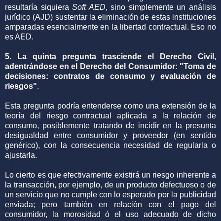
resultaría siquiera
Soft AED
, sino simplemente un análisis
jurídico (AJD) sustentar la eliminación de estas instituciones
amparadas esencialmente en la libertad contractual. Eso no
es AED.
5. La quinta pregunta trasciende el Derecho Civil,
adentrándose en el Derecho del Consumidor: "Toma de
decisiones: contratos de consumo y evaluación de
riesgos"
.
Esta pregunta podría entenderse como una extensión de la
teoría del riesgo contractual aplicada a la relación de
consumo, posiblemente tratando de incidir en la presunta
desigualdad entre consumidor y proveedor (en sentido
genérico), con la consecuencia necesidad de regularla o
ajustarla.
Lo cierto es que efectivamente existirá un riesgo inherente a
la transacción, por ejemplo, de un producto defectuoso o de
un servicio que no cumple con lo esperado por la publicidad
enviada; pero también en relación con el pago del
consumidor, la morosidad ó el uso adecuado de dicho