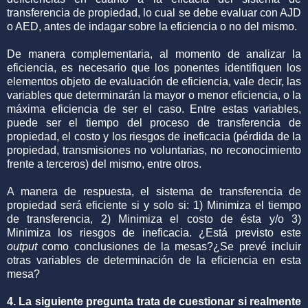
transferencia de propiedad, lo cual se debe evaluar con AJD
o AED, antes de indagar sobre la eficiencia o no del mismo.
De manera complementaria, al momento de analizar la
eficiencia, es necesario que los ponentes identifiquen los
elementos objeto de evaluación de eficiencia, vale decir, las
variables que determinarán la mayor o menor eficiencia, o la
máxima eficiencia de ser el caso. Entre estas variables,
puede ser el tiempo del proceso de transferencia de
propiedad, el costo y los riesgos de ineficacia (pérdida de la
propiedad, transmisiones no voluntarias, no reconocimiento
frente a terceros) del mismo, entre otros.
A manera de respuesta, el sistema de transferencia de
propiedad será eficiente si y solo si: 1) Minimiza el tiempo
de transferencia, 2) Minimiza el costo de ésta y/o 3)
Minimiza los riesgos de ineficacia. ¿Está previsto este
output
como conclusiones de la mesas?¿Se prevé incluir
otras variables de determinación de la eficiencia en esta
mesa?
4. La siguiente pregunta trata de cuestionar si realmente