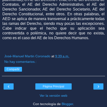
Contratos, el AE del Derecho Administrativo, el AE del
Derecho Sancionador, AE del Derecho Societario, AE del
Derecho Constitucional, entre otros. En otras palabras, el
AED se aplica de manera transversal a prácticamente todas
las ramas del Derecho, siendo muy pocas las excepciones.
Cabe indicar que el hecho que su aplicación sea
controvertida o polémica, no quiere decir que no exista,
como es el caso del AE de los Derechos Humanos.
José-Manuel Martin Coronado
at
9:39 a.m.
No hay comentarios.:
Compartir
‹
›
Página Principal
Ver la versión web
Con tecnología de
Blogger
.